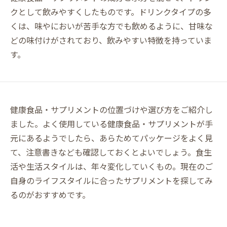
クとして飲みやすくしたものです。ドリンクタイプの多
くは、味やにおいが苦手な方でも飲めるように、甘味な
どの味付けがされており、飲みやすい特徴を持っていま
す。
健康食品・サプリメントの位置づけや選び方をご紹介し
ました。よく使用している健康食品・サプリメントが手
元にあるようでしたら、あらためてパッケージをよく見
て、注意書きなども確認しておくとよいでしょう。食生
活や生活スタイルは、年々変化していくもの。現在のご
自身のライフスタイルに合ったサプリメントを探してみ
るのがおすすめです。