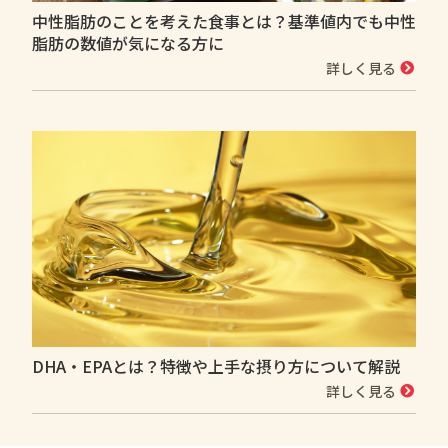
中性脂肪のことを考えた食事とは？基準値内でも中性
脂肪の数値が気になる方に
詳しく見る
DHA・EPAとは？特徴や上手な摂り方について解説
詳しく見る