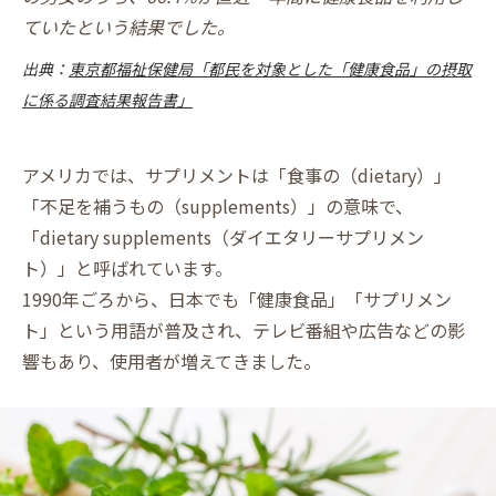
ていたという結果でした。
出典：
東京都福祉保健局「都民を対象とした「健康食品」の摂取
に係る調査結果報告書」
アメリカでは、サプリメントは「食事の（dietary）」
「不足を補うもの（supplements）」の意味で、
「dietary supplements（ダイエタリーサプリメン
ト）」と呼ばれています。
1990年ごろから、日本でも「健康食品」「サプリメン
ト」という用語が普及され、テレビ番組や広告などの影
響もあり、使用者が増えてきました。