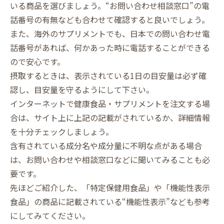
いる商品を選びましょう。“お問い合わせ相談窓口”の電
話番号の有無なども合わせて確認すると良いでしょう。
また、海外のサプリメントでも、日本での問い合わせ電
話番号があれば、何かあった時に電話することができる
ので安心です。
摂取するときは、表示されている1日の目安量は必ず確
認し、目安量を守るようにして下さい。
インターネットで健康食品・サプリメントを注文する場
合は、サイト上に上記の記載がされているか、詳細情報
を十分チェックしましょう。
含有されている成分名や成分量に不明な点がある場合
は、お問い合わせや相談窓口などに聞いてみることも必
要です。
先ほどご紹介した、「特定保健用食品」や「機能性表示
食品」の商品に記載されている“機能性表示”なども参考
にしてみてください。