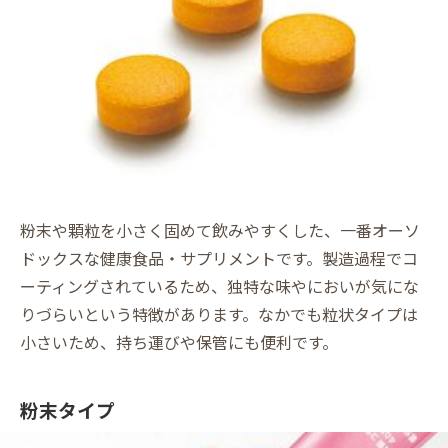
粉末や顆粒を小さく固めて飲みやすくした、一番オーソ
ドックスな健康食品・サプリメントです。製造過程でコ
ーティングされているため、独特な味やにおいが気にな
りづらいという特徴があります。なかでも粒状タイプは
小さいため、持ち運びや保管にも便利です。
粉末タイプ