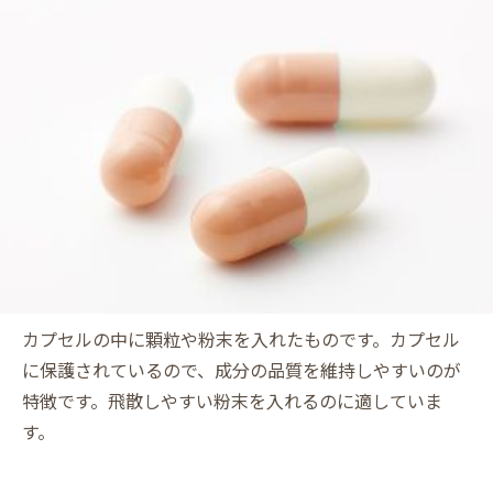
カプセルの中に顆粒や粉末を入れたものです。カプセル
に保護されているので、成分の品質を維持しやすいのが
特徴です。飛散しやすい粉末を入れるのに適していま
す。