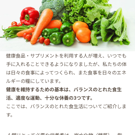
健康食品・サプリメントを利用する人が増え、いつでも
手に入れることできるようになりましたが、私たちの体
は日々の食事によってつくられ、また食事を日々のエネ
ルギーの糧にしています。
健康を維持するための基本は、バランスのとれた食生
活、適度な運動、十分な休養の3つです。
ここでは、バランスのとれた食生活についてご紹介しま
す。
人間にとって必要な栄養素は、炭水化物（糖質）、脂