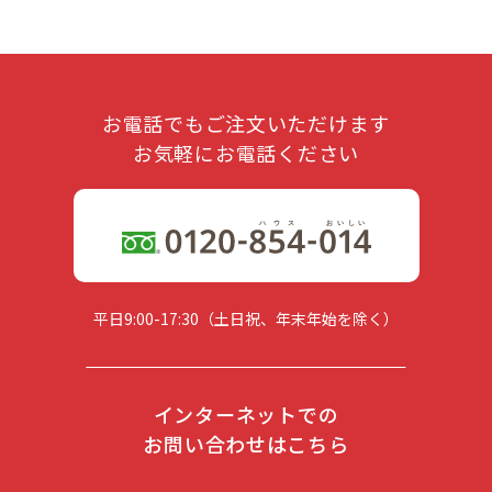
お電話でもご注文いただけます
お気軽にお電話ください
平日9:00-17:30（土日祝、年末年始を除く）
インターネットでの
お問い合わせはこちら