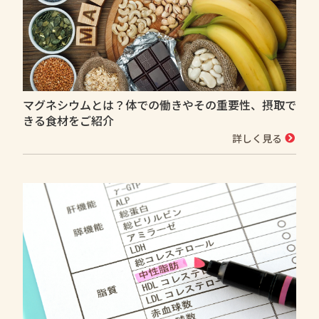
マグネシウムとは？体での働きやその重要性、摂取で
きる食材をご紹介
詳しく見る