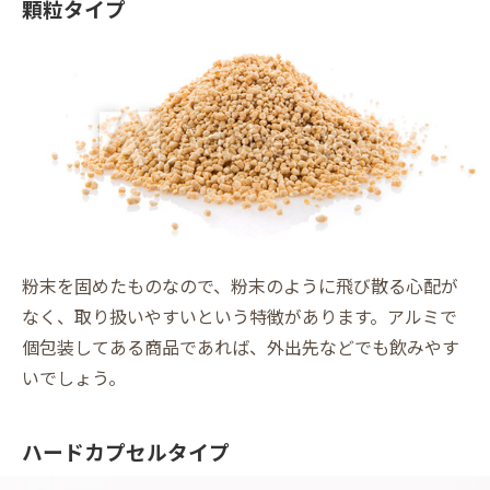
顆粒タイプ
粉末を固めたものなので、粉末のように飛び散る心配が
なく、取り扱いやすいという特徴があります。アルミで
個包装してある商品であれば、外出先などでも飲みやす
いでしょう。
ハードカプセルタイプ