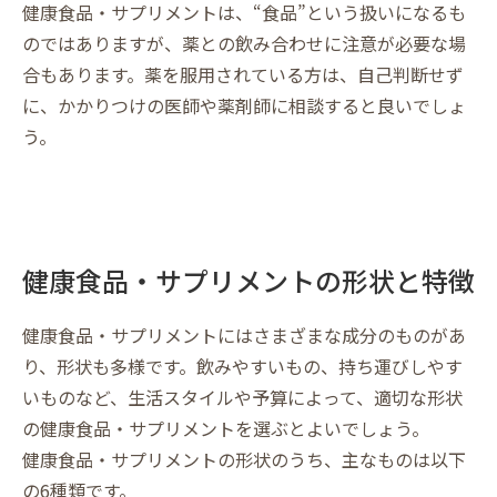
健康食品・サプリメントは、“食品”という扱いになるも
のではありますが、薬との飲み合わせに注意が必要な場
合もあります。薬を服用されている方は、自己判断せず
に、かかりつけの医師や薬剤師に相談すると良いでしょ
う。
健康食品・サプリメントの形状と特徴
健康食品・サプリメントにはさまざまな成分のものがあ
り、形状も多様です。飲みやすいもの、持ち運びしやす
いものなど、生活スタイルや予算によって、適切な形状
の健康食品・サプリメントを選ぶとよいでしょう。
健康食品・サプリメントの形状のうち、主なものは以下
の6種類です。