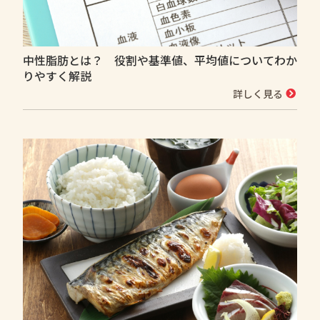
中性脂肪とは？ 役割や基準値、平均値についてわか
りやすく解説
詳しく見る