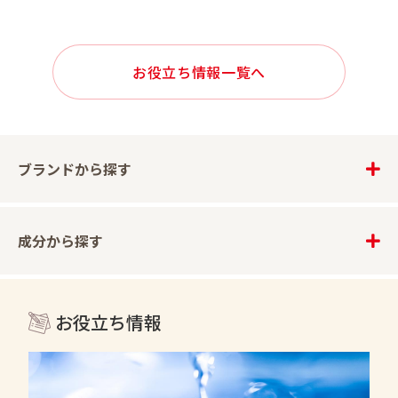
お役立ち情報一覧へ
ブランドから探す
成分から探す
お役立ち情報