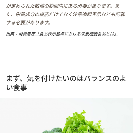
が定められた数値の範囲内にある必要があります。ま
た、栄養成分の機能だけでなく注意喚起表示なども記載
する必要があります。
出典：
消費者庁「食品表示基準における栄養機能食品とは」
まず、気を付けたいのはバランスのよ
い食事