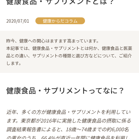
健康食品・サプリメントとは？
2020/07/01
健康からだコラム
昨今、健康への関心はますます高まっています。
本記事では、健康食品・サプリメントとは何か、健康食品と医薬
品との違い、サプリメントの種類と選び方などについて、ご紹介
します。
健康食品・サプリメントってなに？
近年、多くの方が健康食品・サプリメントを利用してい
ます。東京都が2016年に実施した健康食品の摂取に係る
調査結果報告書によると、18歳〜74歳までの約6,000名
の男女のうち、66.4%が直近一年間に健康食品を利用し