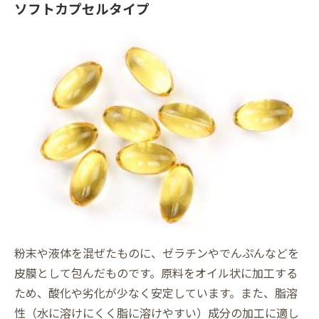
ソフトカプセルタイプ
粉末や液体を混ぜたものに、ゼラチンやでんぷんなどを
皮膜として包んだものです。原料をオイル状に加工する
ため、酸化や劣化が少なく安定しています。また、脂溶
性（水に溶けにくく脂に溶けやすい）成分の加工に適し