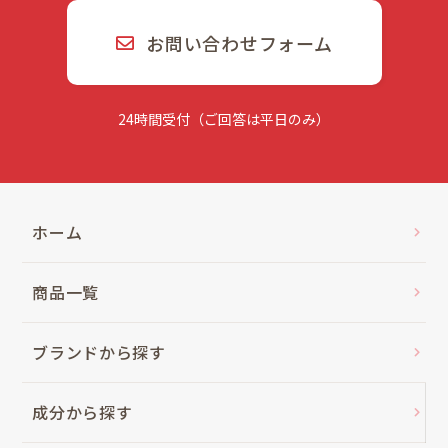
お問い合わせフォーム
24時間受付（ご回答は平日のみ）
ホーム
商品一覧
ブランドから探す
成分から探す