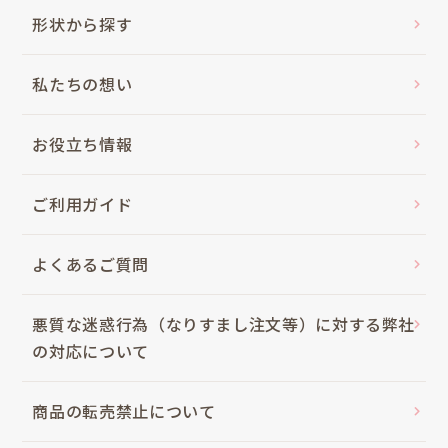
形状から探す
私たちの想い
お役立ち情報
ご利用ガイド
よくあるご質問
悪質な迷惑行為（なりすまし注文等）に対する弊社
の対応について
商品の転売禁止について