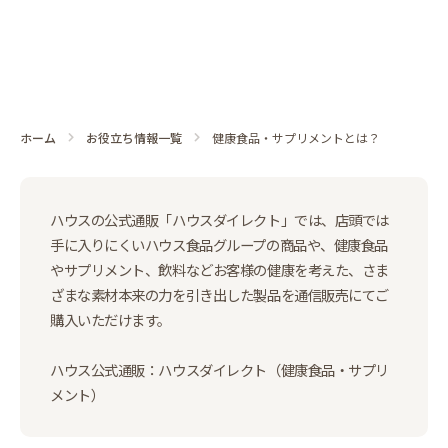
ホーム
お役立ち情報一覧
健康食品・サプリメントとは？
ハウスの公式通販「ハウスダイレクト」では、店頭では
手に入りにくいハウス食品グループの商品や、健康食品
やサプリメント、飲料などお客様の健康を考えた、さま
ざまな素材本来の力を引き出した製品を通信販売にてご
購入いただけます。
ハウス公式通販：ハウスダイレクト（健康食品・サプリ
メント）