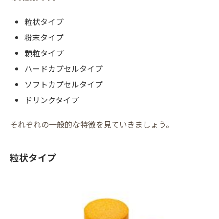
粒状タイプ
粉末タイプ
顆粒タイプ
ハードカプセルタイプ
ソフトカプセルタイプ
ドリンクタイプ
それぞれの一般的な特徴を見ていきましょう。
粒状タイプ