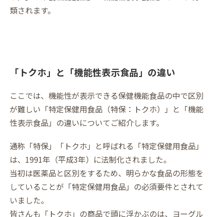
類されます。
「トクホ」と「機能性表示食品」の違い
ここでは、機能性が表示できる保健機能食品の中で区別
が難しい「特定保健用食品（特保：トクホ）」と「機能
性表示食品」の違いについてご紹介します。
通称「特保」「トクホ」と呼ばれる「特定保健用食品」
は、1991年（平成3年）に法制化されました。
当初は医薬品と区別をするため、明らかな食品の形態を
していることが「特定保健用食品」の必須要件とされて
いました。
皆さんも「トクホ」の商品で頭に浮かぶのは、ヨーグル