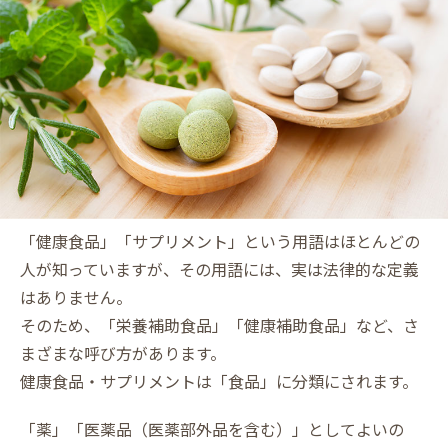
「健康食品」「サプリメント」という用語はほとんどの
人が知っていますが、その用語には、実は法律的な定義
はありません。
そのため、「栄養補助食品」「健康補助食品」など、さ
まざまな呼び方があります。
健康食品・サプリメントは「食品」に分類にされます。
「薬」「医薬品（医薬部外品を含む）」としてよいの