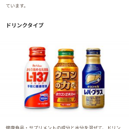
ています。
ドリンクタイプ
健康食品・サプリメントの成分と水分を混ぜて、ドリン