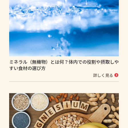
ミネラル（無機物）とは何？体内での役割や摂取しや
すい食材の選び方
詳しく見る