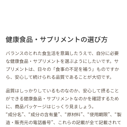
健康食品・サプリメントの選び方
バランスのとれた食生活を意識したうえで、自分に必要
な健康食品・サプリメントを選ぶようにしたいです。サ
プリメントは、日々の「食事の不足を補う」ものですか
ら、安心して続けられる品質であることが大切です。
品質はしっかりしているものなのか、安心して摂ること
ができる健康食品・サプリメントなのかを確認するため
に、商品パッケージはじっくり見ましょう。
“成分名”、“成分の含有量”、“原材料”、“使用期限”、“製
造・販売元の電話番号”、これらの記載が全て記載されて