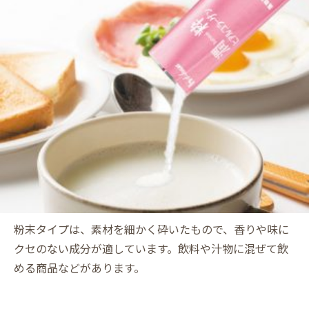
粉末タイプは、素材を細かく砕いたもので、香りや味に
クセのない成分が適しています。飲料や汁物に混ぜて飲
める商品などがあります。