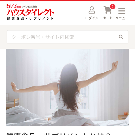
0
ログイン
カート
メニュー