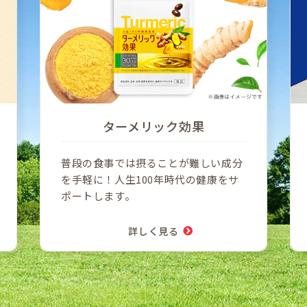
ターメリック効果
普段の食事では摂ることが難しい成分
を手軽に！人生100年時代の健康をサ
ポートします。
詳しく見る