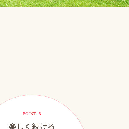
POINT. 3
楽しく続ける