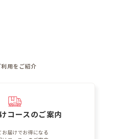
ご利用をご紹介
け
コースのご案内
てお届けでお得になる