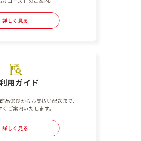
届けコース」のご案内。
詳しく見る
利用ガイド
商品選びからお支払い配送まで、
すくご案内いたします。
詳しく見る