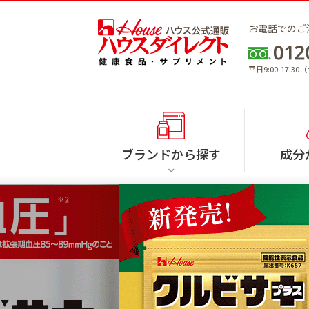
お電話でのご
平日9:00-17:
ブランドから探す
成分