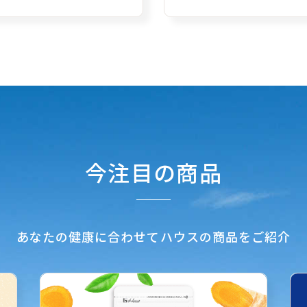
今注目の商品
あなたの健康に合わせて
ハウスの商品をご紹介