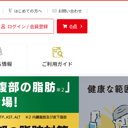
はじめての方へ
お問い合わせ
0
点
ログイン / 会員登録
ち情報
ご利用ガイド