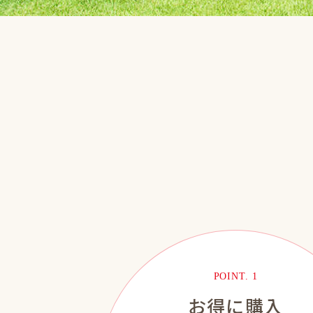
POINT. 1
お得に購入