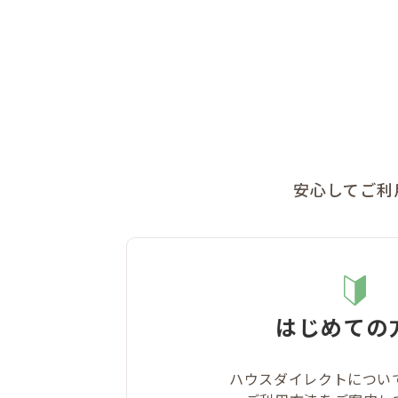
安心してご利
はじめての
ハウスダイレクトについ