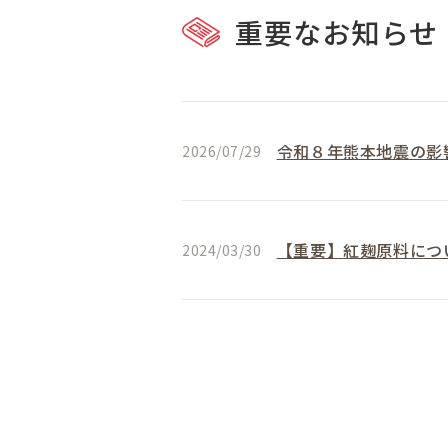
重要なお知らせ
令和８年熊本地震の影
2026/07/29
【重要】紅麹原料につ
2024/03/30