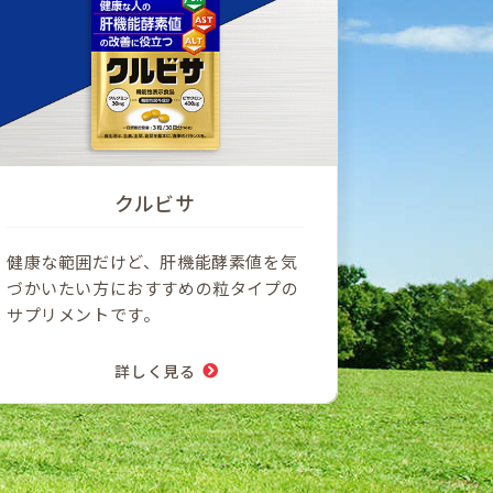
クルビサ
健康な範囲だけど、肝機能酵素値を気
づかいたい方におすすめの粒タイプの
サプリメントです。
詳しく見る