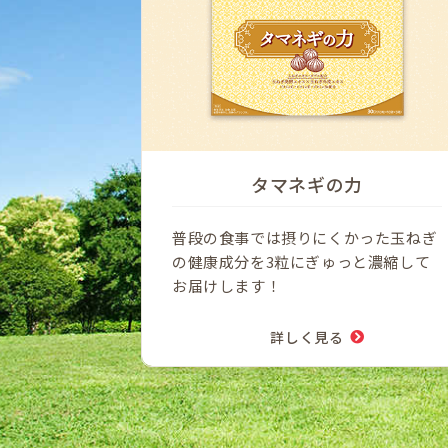
タマネギの力
普段の食事では摂りにくかった玉ねぎ
の健康成分を3粒にぎゅっと濃縮して
お届けします！
詳しく見る