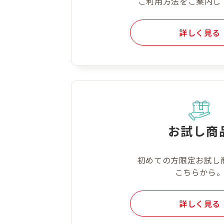
ご利用方法をご案内し
詳しく見る
お試し商
初めての方限定お試し
こちらから
詳しく見る