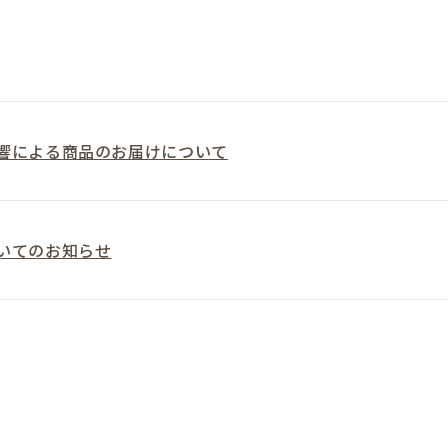
響による商品のお届けについて
いてのお知らせ