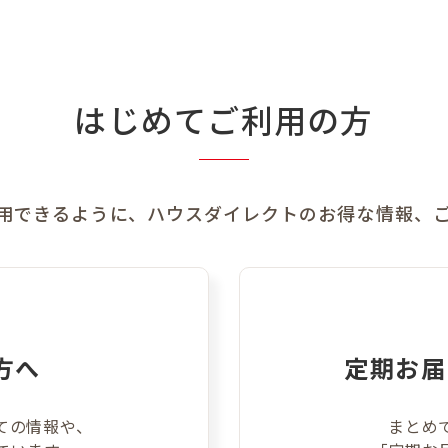
はじめてご利用の方
用できるように、
ハウスダイレクトのお得な情報、
方へ
定期お届
ての情報や、
まとめ