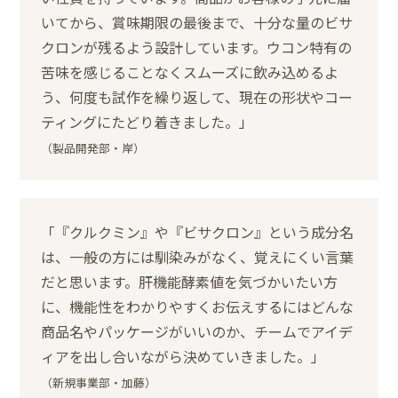
いてから、賞味期限の最後まで、十分な量のビサ
クロンが残るよう設計しています。ウコン特有の
苦味を感じることなくスムーズに飲み込めるよ
う、何度も試作を繰り返して、現在の形状やコー
ティングにたどり着きました。」
（製品開発部・岸）
「『クルクミン』や『ビサクロン』という成分名
は、一般の方には馴染みがなく、覚えにくい言葉
だと思います。肝機能酵素値を気づかいたい方
に、機能性をわかりやすくお伝えするにはどんな
商品名やパッケージがいいのか、チームでアイデ
ィアを出し合いながら決めていきました。」
（新規事業部・加藤）