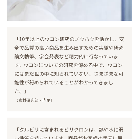
「10年以上のウコン研究のノウハウを活かし、安
全で品質の高い商品を生み出すための実験や研究
論文執筆、学会発表など精力的に行なっていま
す。ウコンについての研究を深める中で、ウコン
にはまだ世の中に知られていない、さまざまな可
能性が秘められていることがわかってきまし
た。」
（素材研究部・内尾）
「クルビサに含まれるビサクロンは、熱や水に弱
い性質を持っています。商品がお客様の手元に届