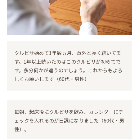
クルビサ始めて1年数ヵ月、意外と長く続いてま
す。1年以上続いたのはこのクルビサが初めてで
す。多分何かが違うのでしょう。これからもよろ
しくお願いします（60代・男性）。
毎朝、起床後にクルビサを飲み、カレンダーにチ
ェックを入れるのが日課になりました（60代・男
性）。