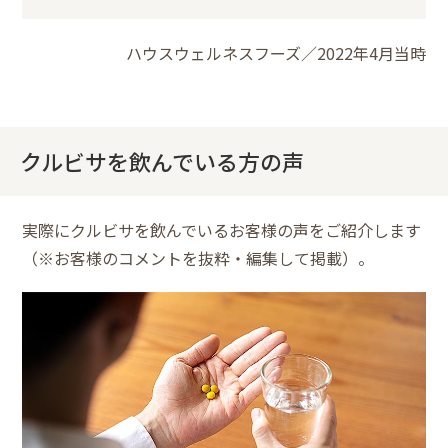
ハウスウェルネスフーズ／2022年4月当時
クルビサを飲んでいる方の声
実際にクルビサを飲んでいるお客様の声をご紹介します
（※お客様のコメントを抜粋・編集して掲載）。