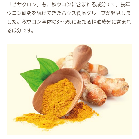
「ビサクロン」も、秋ウコンに含まれる成分です。長年
ウコン研究を続けてきたハウス食品グループが発見しま
した。秋ウコン全体の3～5%にあたる精油成分に含まれ
る成分です。