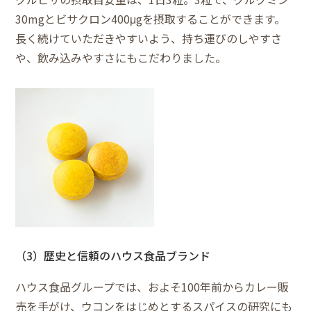
30mgとビサクロン400μgを摂取することができます。
長く続けていただきやすいよう、持ち運びのしやすさ
や、飲み込みやすさにもこだわりました。
（3）歴史と信頼のハウス食品ブランド
ハウス食品グループでは、およそ100年前からカレー販
売を手がけ、ウコンをはじめとするスパイスの研究にも