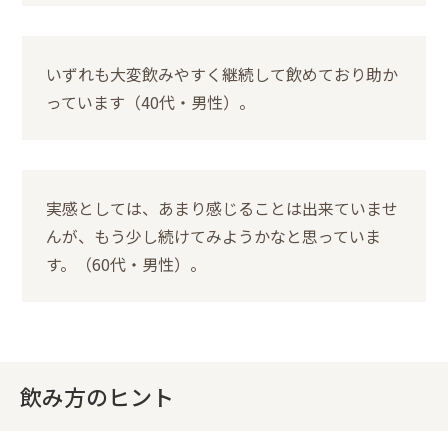
いずれも大変飲みやすく継続して飲めており助か
っています（40代・男性）。
実感としては、あまり感じることは出来ていませ
んが、もう少し続けてみようかなと思っていま
す。（60代・男性）。
飲み方のヒント