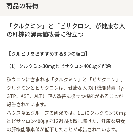
商品の特徴
「クルクミン」と「ビサクロン」が健康な人
の肝機能酵素値改善に役立つ
【クルビサをおすすめする3つの理由】
（1）クルクミン30mgとビサクロン400μgを配合
秋ウコンに含まれる「クルクミン」と「ビサクロン」。
クルクミンとビサクロンは、健康な人の肝機能酵素（γ-
GTP、AST、ALT）値の改善に役立つ機能があることが
報告されています。
ハウス食品グループの研究では、1日にクルクミン30mg
とビサクロン400μgを12週間摂取し続けた、健康な男女
の肝機能酵素値が低下したことが報告されています。