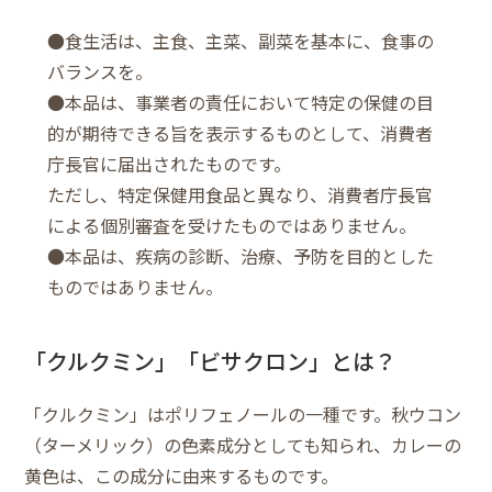
●食生活は、主食、主菜、副菜を基本に、食事の
バランスを。
●本品は、事業者の責任において特定の保健の目
的が期待できる旨を表示するものとして、消費者
庁長官に届出されたものです。
ただし、特定保健用食品と異なり、消費者庁長官
による個別審査を受けたものではありません。
●本品は、疾病の診断、治療、予防を目的とした
ものではありません。
「クルクミン」「ビサクロン」とは？
「クルクミン」はポリフェノールの一種です。秋ウコン
（ターメリック）の色素成分としても知られ、カレーの
黄色は、この成分に由来するものです。