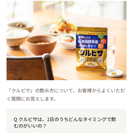
「クルビサ」の飲み方について、お客様からよくいただ
く質問にお答えします。
Q クルビサは、1日のうちどんなタイミングで飲
むのがいいの？