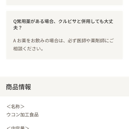
Q常用薬がある場合、クルビサと併用しても大丈
夫？
A お薬をお飲みの場合は、必ず医師や薬剤師にご
相談ください。
商品情報
＜名称＞
ウコン加工食品
＜内容量＞