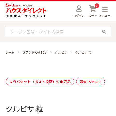
0
ログイン
カート
メニュー
ホーム
ブランドから探す
クルビサ
クルビサ 粒
ゆうパケット（ポスト投函）対象商品
最大15%OFF
クルビサ 粒