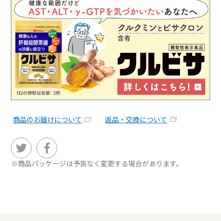
商品のお届けについて
返品・交換について
※商品パッケージは予告なく変更する場合があります。