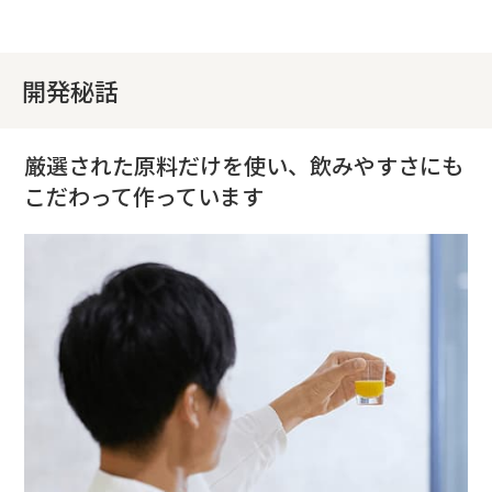
開発秘話
厳選された原料だけを使い、飲みやすさにも
こだわって作っています