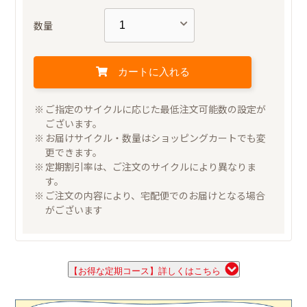
数量
カートに入れる
ご指定のサイクルに応じた最低注文可能数の設定が
ございます。
お届けサイクル・数量はショッピングカートでも変
更できます。
定期割引率は、ご注文のサイクルにより異なりま
す。
ご注文の内容により、宅配便でのお届けとなる場合
がございます
【お得な定期コース】詳しくはこちら