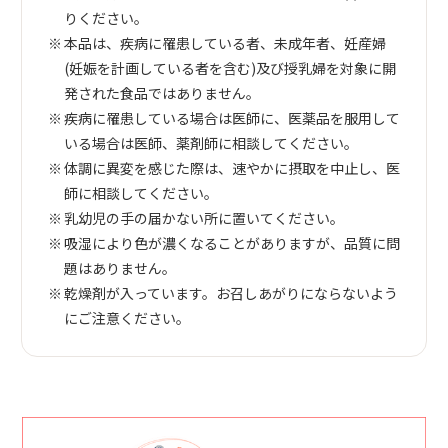
りください。
本品は、疾病に罹患している者、未成年者、妊産婦
(妊娠を計画している者を含む)及び授乳婦を対象に開
発された食品ではありません。
疾病に罹患している場合は医師に、医薬品を服用して
いる場合は医師、薬剤師に相談してください。
体調に異変を感じた際は、速やかに摂取を中止し、医
師に相談してください。
乳幼児の手の届かない所に置いてください。
吸湿により色が濃くなることがありますが、品質に問
題はありません。
乾燥剤が入っています。お召しあがりにならないよう
にご注意ください。