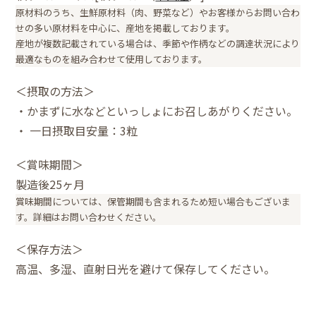
原材料のうち、生鮮原材料（肉、野菜など）やお客様からお問い合わ
せの多い原材料を中心に、産地を掲載しております。
産地が複数記載されている場合は、季節や作柄などの調達状況により
最適なものを組み合わせて使用しております。
＜摂取の方法＞
・かまずに水などといっしょにお召しあがりください。
・ 一日摂取目安量：3粒
＜賞味期間＞
製造後25ヶ月
賞味期間については、保管期間も含まれるため短い場合もございま
す。詳細はお問い合わせください。
＜保存方法＞
高温、多湿、直射日光を避けて保存してください。