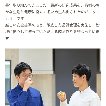
長年取り組んできました。最新の研究成果を、皆様の豊
かな生活と健康に役立てるため生み出されたのが「クル
ビサ」です。
厳しい安全基準のもと、徹底した品質管理を実施し、皆
様に安心して使っていただける商品作りを行なっていま
す。