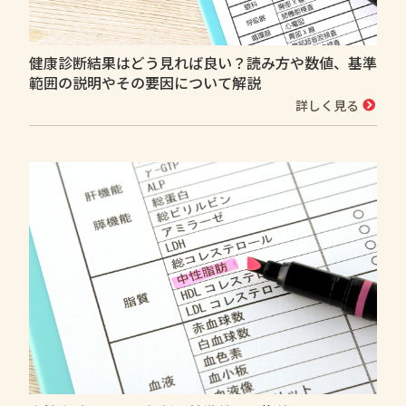
健康診断結果はどう見れば良い？読み方や数値、基準
範囲の説明やその要因について解説
詳しく見る