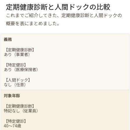
定期健康診断と人間ドックの比較
これまでご紹介してきた、定期健康診断と人間ドックの
概要を表にまとめました。
義務
【定期健康診断】
あり（事業者）
【特定健診】
あり（医療保険者）
【人間ドック】
なし（任意）
対象年齢
【定期健康診断】
特記なし（従業員）
【特定健診】
40～74歳