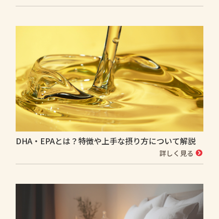
DHA・EPAとは？特徴や上手な摂り方について解説
詳しく見る