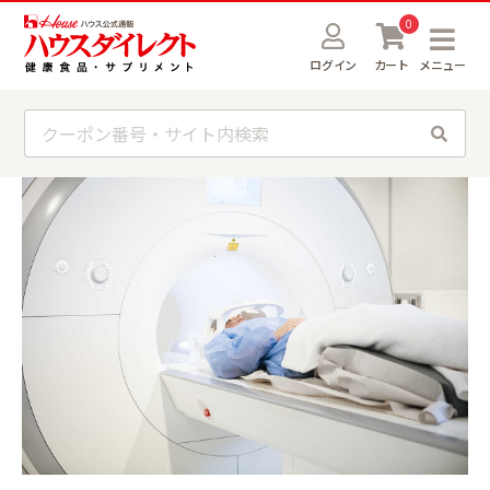
0
ログイン
カート
メニュー