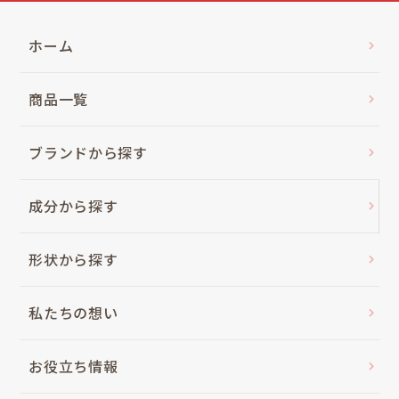
ホーム
商品一覧
ブランドから探す
成分から探す
形状から探す
私たちの想い
お役立ち情報