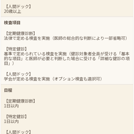
【人間ドック】
20歳以上
検査項目
【定期健康診断】
法律で定める検査を実施（医師の総合的な判断により一部省略可）
【特定健診】
基準で定められている検査を実施（健診対象者全員が受ける「基本
的な項目」と医師が必要と判断した場合に受ける「詳細な健診の項
目」）
【人間ドック】
学会が定める検査を実施（オプション検査も選択可）
日程
【定期健康診断】
1日以内
【特定健診】
1日以内
【人間ドック】