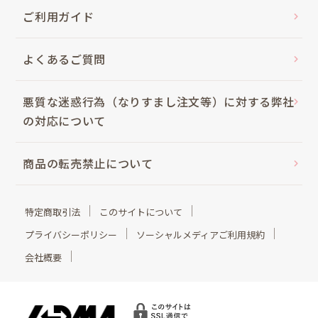
ご利用ガイド
よくあるご質問
悪質な迷惑行為（なりすまし注文等）に対する弊社
の対応について
商品の転売禁止について
特定商取引法
このサイトについて
プライバシーポリシー
ソーシャルメディアご利用規約
会社概要