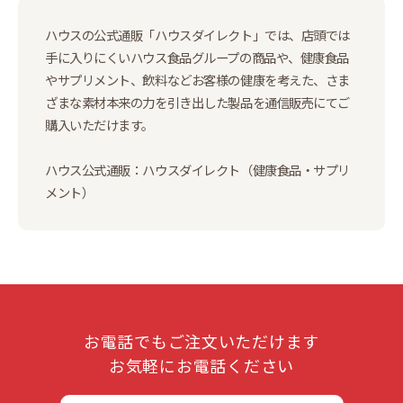
ハウスの公式通販「ハウスダイレクト」では、店頭では
手に入りにくいハウス食品グループの商品や、健康食品
やサプリメント、飲料などお客様の健康を考えた、さま
ざまな素材本来の力を引き出した製品を通信販売にてご
購入いただけます。
ハウス公式通販：ハウスダイレクト（健康食品・サプリ
メント）
お電話でもご注文いただけます
お気軽にお電話ください