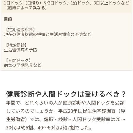
1日ドック（日帰り）や2日ドック、1泊ドック、3日以上ドックなど
（施設によって異なる）
目的
【定期健康診断】
現在の健康状態の把握と生活習慣病の予防など
【特定健診】
生活習慣病の予防
【人間ドック】
病気の早期発見など
健康診断や人間ドックは受けるべき？
年間で、どれくらいの人が健康診断や人間ドックを受診
しているのでしょうか。平成28年国民生活基礎調査（厚
生労働省）では、健診・検診・人間ドック受診率は20～
30代は約6割、40～60代は約7割でした。