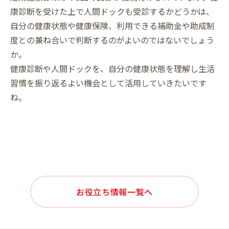
康診断を受けた上で人間ドックも受診するかどうかは、
自分の健康状態や健康保険、利用できる補助金や助成制
度との兼ね合いで判断するのがよいのではないでしょう
か。
健康診断や人間ドックを、自分の健康状態を理解し生活
習慣を振り返るよい機会として活用していきたいです
ね。
お役立ち情報一覧へ