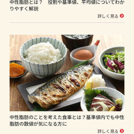
中性脂肪とは？ 役割や基準値、平均値についてわか
りやすく解説
詳しく見る
中性脂肪のことを考えた食事とは？基準値内でも中性
脂肪の数値が気になる方に
詳しく見る