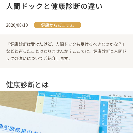
人間ドックと健康診断の違い
2020/08/10
健康からだコラム
「健康診断は受けたけど、人間ドックも受けるべきなのかな？」
などと迷ったことはありませんか？ここでは、健康診断と人間ド
ックの違いについてご紹介します。
健康診断とは