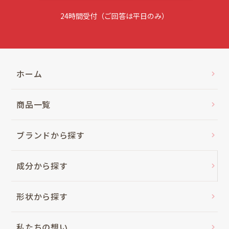
24時間受付（ご回答は平日のみ）
ホーム
商品一覧
ブランドから探す
成分から探す
形状から探す
私たちの想い