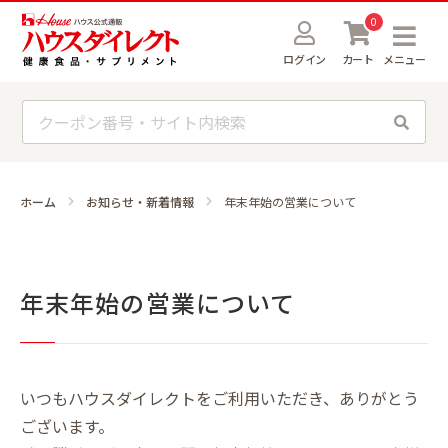
0
ログイン
カート
メニュー
ホーム
お知らせ・新着情報
年末年始の営業について
年末年始の営業について
いつもハウスダイレクトをご利用いただき、ありがとう
ございます。