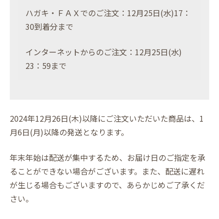
ハガキ・ＦＡＸでのご注文：12月25日(水)17：
30到着分まで
インターネットからのご注文：12月25日(水)
23：59まで
2024年12月26日(木)以降にご注文いただいた商品は、1
月6日(月)以降の発送となります。
年末年始は配送が集中するため、お届け日のご指定を承
ることができない場合がございます。また、配送に遅れ
が生じる場合もございますので、あらかじめご了承くだ
さい。