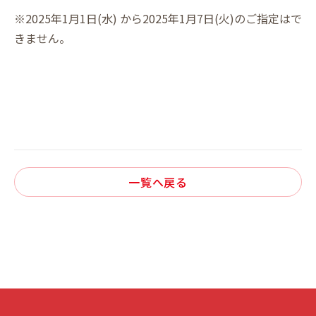
※2025年1月1日(水) から2025年1月7日(火)のご指定はで
きません。
一覧へ戻る