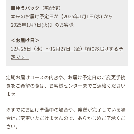
■
ゆうパ
ック
（宅配便）
本来のお届け予定日が【2025年1月1日(水) から
2025年1月7日(火)】のお客様
＜お届け日＞
12月25日（水）～12月27日（金）頃にお届けする予
定です。
定期お届けコースの内容や、お届け予定日のご変更手続
きをご希望の際は、お客様センターまでご連絡ください
ませ。
※すでにお届け準備中の場合や、発送が完了している場
合はご変更いただけませんので、あらかじめご了承くだ
さい。