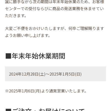
誠に勝手ながら次の期間は年末年始休業のため、お客様
センターでの受付ならびに商品の発送業務を休ませてい
ただきます。
大変ご不便をおかけいたしますが、何卒ご理解賜ります
ようお願い申し上げます。
■年末年始休業期間
2024年12月28日(土)～2025年1月5日(日)
※2025年1月6日(月)より通常営業いたします。