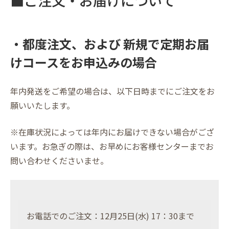
■ご注文・お届けについて
・都度注文、および 新規で定期お届
けコースをお申込みの場合
年内発送をご希望の場合は、以下日時までにご注文をお
願いいたします。
※在庫状況によっては年内にお届けできない場合がござ
います。お急ぎの際は、お早めにお客様センターまでお
問い合わせくださいませ。
お電話でのご注文：12月25日(水) 17：30まで