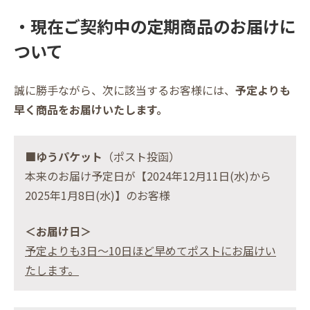
・現在ご契約中の定期商品のお届けに
ついて
誠に勝手ながら、次に該当するお客様には、
予定よりも
早く商品をお届けいたします。
■ゆうパケット
（ポスト投函）
本来のお届け予定日が【2024年12月11日(水)から
2025年1月8日(水)】のお客様
＜お届け日＞
予定よりも3日～10日ほど早めてポストにお届けい
たします。