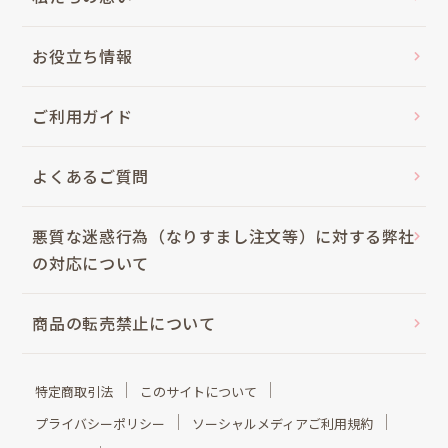
お役立ち情報
ご利用ガイド
よくあるご質問
悪質な迷惑行為（なりすまし注文等）に対する弊社
の対応について
商品の転売禁止について
特定商取引法
このサイトについて
プライバシーポリシー
ソーシャルメディアご利用規約