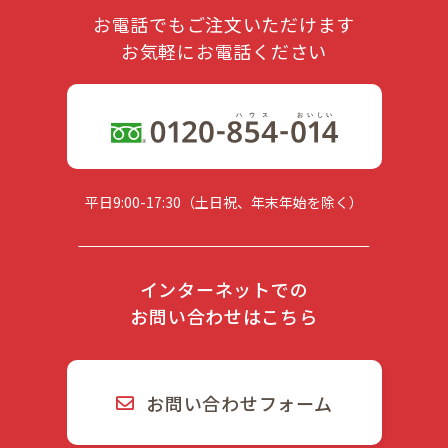
お電話でもご注文いただけます
お気軽にお電話ください
平日9:00-17:30（土日祝、年末年始を除く）
インターネットでの
お問い合わせはこちら
お問い合わせフォーム