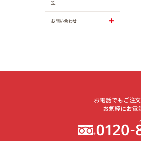
て
お問い合わせ
お電話でもご注
お気軽にお電