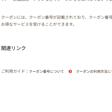
クーポンには、クーポン番号が記載されており、クーポン番
お得なサービスを受けることができます。
関連リンク
ご利用ガイド：
クーポン番号について
クーポンの利用方法に