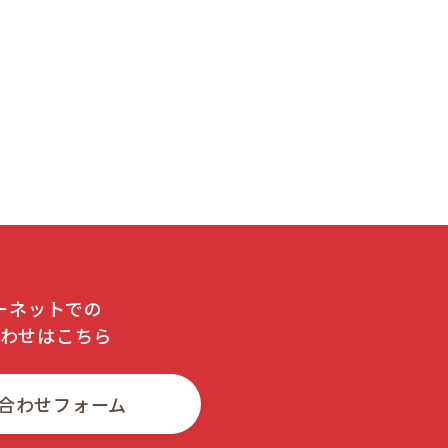
ーネットでの
わせはこちら
合わせフォーム