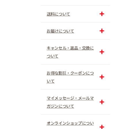
送料について
お届けについて
キャンセル・返品・交換に
ついて
お得な割引・クーポンにつ
いて
マイメッセージ・メールマ
ガジンについて
オンラインショップについ