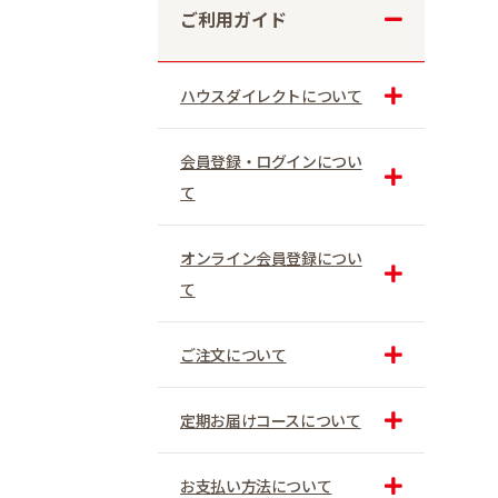
ご利用ガイド
ハウスダイレクトについて
会員登録・ログインについ
て
オンライン会員登録につい
て
ご注文について
定期お届けコースについて
お支払い方法について