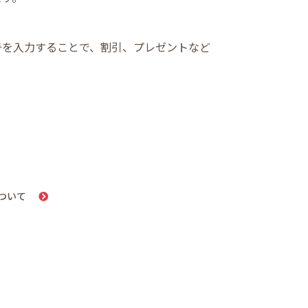
号を入力することで、割引、プレゼントなど
ついて