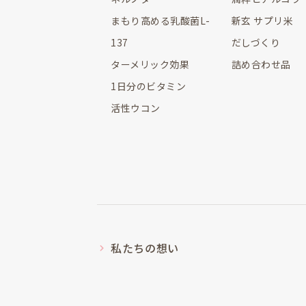
まもり高める乳酸菌L-
新玄 サプリ米
137
だしづくり
ターメリック効果
詰め合わせ品
1日分のビタミン
活性ウコン
私たちの想い