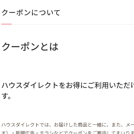
クーポンについて
クーポンとは
ハウスダイレクトをお得にご利用いただ
す。
ハウスダイレクトでは、お届けした商品と一緒に、また、メ
す）・新聞広告・チラシなどでクーポンをご案内してまいり