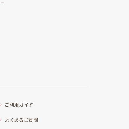
リー
ご利用ガイド
よくあるご質問