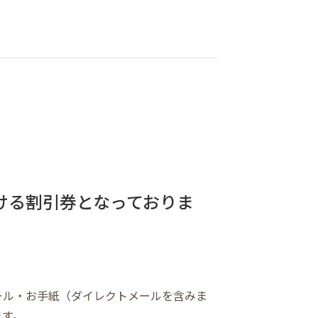
ける割引券となっておりま
ール・お手紙（ダイレクトメールを含みま
ます。