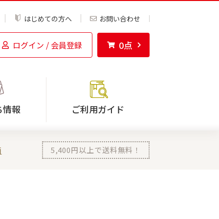
はじめての方へ
お問い合わせ
0
点
ログイン / 会員登録
ち情報
ご利用ガイド
菌
5,400
円以上で送料無料！