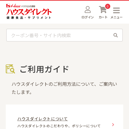
0
ログイン
カート
メニュー
ご利用ガイド
ハウスダイレクトのご利用方法について、ご案内い
たします。
ハウスダイレクトについて
ハウスダイレクトのこだわりや、ポリシーについて