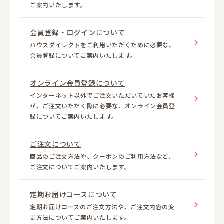
ご案内いたします。
会員登録・ログインについて
ハウスダイレクトをご利用いただくために必要な、
会員登録についてご案内いたします。
オンライン会員登録について
インターネット以外でご注文いただいていたお客様
が、ご注文いただく際に必要な、オンライン会員登
録についてご案内いたします。
ご注文について
商品のご注文方法や、クーポンのご利用方法など、
ご注文についてご案内いたします。
定期お届けコースについて
定期お届けコースのご注文方法や、ご注文内容の変
更方法についてご案内いたします。