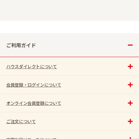
ご利用ガイド
ハウスダイレクトについて
会員登録・ログインについて
オンライン会員登録について
ご注文について