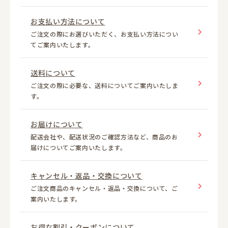
お支払い方法について
ご注文の際にお選びいただく、お支払い方法につい
てご案内いたします。
送料について
ご注文の際に必要な、送料についてご案内いたしま
す。
お届けについて
配送会社や、配送状況のご確認方法など、商品のお
届けについてご案内いたします。
キャンセル・返品・交換について
ご注文商品のキャンセル・返品・交換について、ご
案内いたします。
お得な割引・クーポンについて