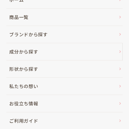
商品一覧
ブランドから探す
成分から探す
形状から探す
私たちの想い
お役立ち情報
ご利用ガイド