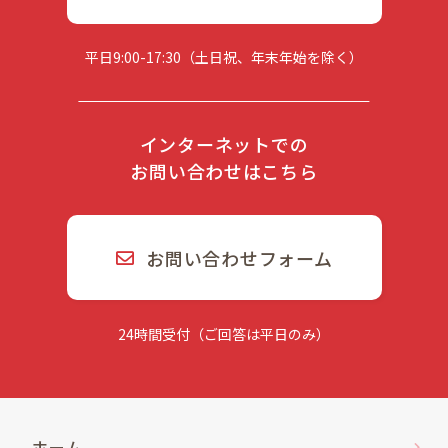
平日9:00-17:30（土日祝、年末年始を除く）
インターネットでの
お問い合わせはこちら
お問い合わせフォーム
24時間受付（ご回答は平日のみ）
ホーム