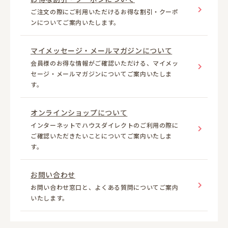
ご注文の際にご利用いただけるお得な割引・クーポ
ンについてご案内いたします。
マイメッセージ・メールマガジンについて
会員様のお得な情報がご確認いただける、マイメッ
セージ・メールマガジンについてご案内いたしま
す。
オンラインショップについて
インターネットでハウスダイレクトのご利用の際に
ご確認いただきたいことについてご案内いたしま
す。
お問い合わせ
お問い合わせ窓口と、よくある質問についてご案内
いたします。