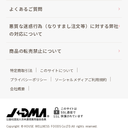
よくあるご質問
悪質な迷惑行為（なりすまし注文等）に対する弊社
の対応について
商品の転売禁止について
特定商取引法
このサイトについて
プライバシーポリシー
ソーシャルメディアご利用規約
会社概要
Copyright © HOUSE WELLNESS FOODS Co.LTD.All rights reserved.