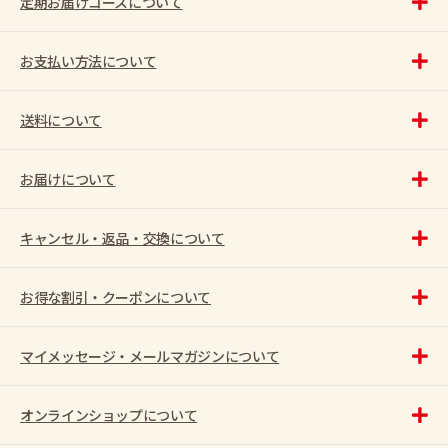
定期お届けコースについて
お支払い方法について
送料について
お届けについて
キャンセル・返品・交換について
お得な割引・クーポンについて
マイメッセージ・メールマガジンについて
オンラインショップについて