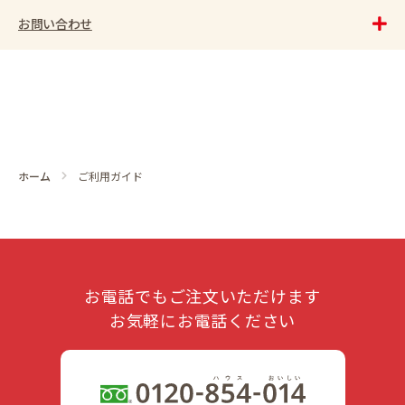
お問い合わせ
ホーム
ご利用ガイド
お電話でもご注文いただけます
お気軽にお電話ください